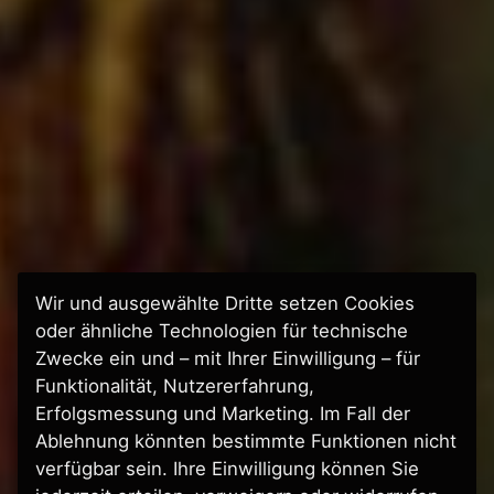
Wir und ausgewählte Dritte setzen Cookies
oder ähnliche Technologien für technische
Manitu
Zwecke ein und – mit Ihrer Einwilligung – für
Funktionalität, Nutzererfahrung,
Erfolgsmessung und Marketing. Im Fall der
Ablehnung könnten bestimmte Funktionen nicht
verfügbar sein. Ihre Einwilligung können Sie